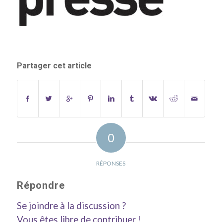
Partager cet article
0
RÉPONSES
Répondre
Se joindre à la discussion ?
Vous êtes libre de contribuer !