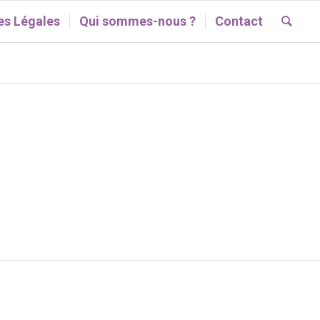
s Légales
Qui sommes-nous ?
Contact